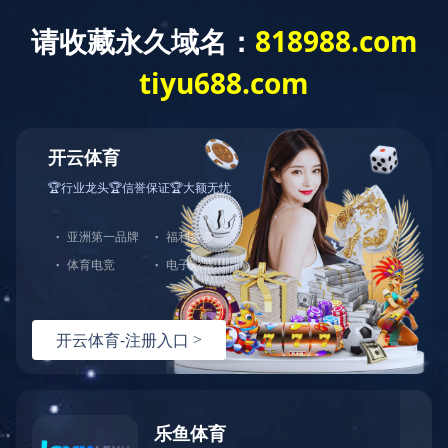
欢迎来到
安博官方网站
的官方网站！
PRODUCT
产品分类
SGK系列磁集成变压器