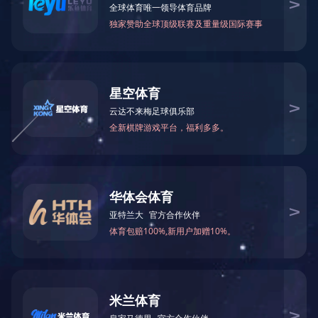
一、概述
臭氧变压器用于传递功率和使电子功率电路的输出与放电室匹配，
对其参数的要 求与普通变压器有所区别。由于放电室在整个工作过
程中，负载不仅在数值上变化很 大，其特性也随爸起辉或正常工作
时的状态不同而改变，从而要求变压器有一定的漏 感来平衡上述变
化，保护电子元器件。同时，漏感又容易引起电路损耗和换向时产